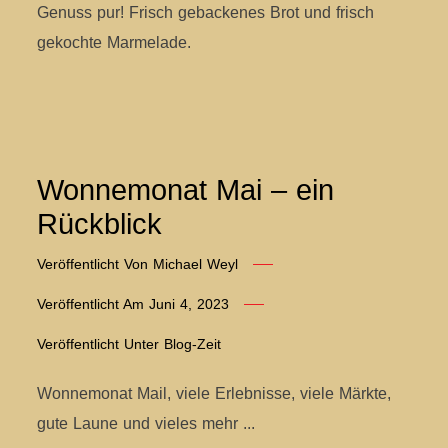
Genuss pur! Frisch gebackenes Brot und frisch
gekochte Marmelade.
Wonnemonat Mai – ein
Rückblick
Veröffentlicht Von
Michael Weyl
Veröffentlicht Am
Juni 4, 2023
Veröffentlicht Unter
Blog-Zeit
Wonnemonat Mail, viele Erlebnisse, viele Märkte,
gute Laune und vieles mehr ...