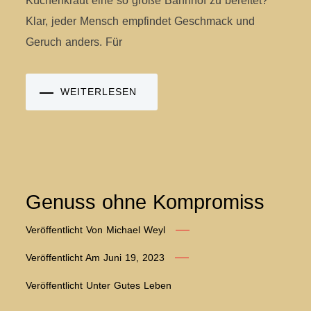
Küchenkraut eine so große Bahnhof zu bereitet?
Klar, jeder Mensch empfindet Geschmack und
Geruch anders. Für
WEITERLESEN
Genuss ohne Kompromiss
Veröffentlicht Von
Michael Weyl
Veröffentlicht Am
Juni 19, 2023
Veröffentlicht Unter
Gutes Leben