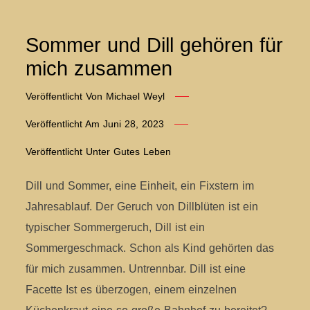
Sommer und Dill gehören für
mich zusammen
Veröffentlicht Von
Michael Weyl
Veröffentlicht Am
Juni 28, 2023
Veröffentlicht Unter
Gutes Leben
Dill und Sommer, eine Einheit, ein Fixstern im
Jahresablauf. Der Geruch von Dillblüten ist ein
typischer Sommergeruch, Dill ist ein
Sommergeschmack. Schon als Kind gehörten das
für mich zusammen. Untrennbar. Dill ist eine
Facette Ist es überzogen, einem einzelnen