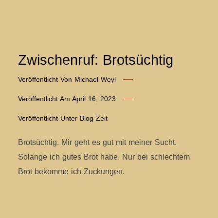
Zwischenruf: Brotsüchtig
Veröffentlicht Von
Michael Weyl
Veröffentlicht Am
April 16, 2023
Veröffentlicht Unter
Blog-Zeit
Brotsüchtig. Mir geht es gut mit meiner Sucht.
Solange ich gutes Brot habe. Nur bei schlechtem
Brot bekomme ich Zuckungen.