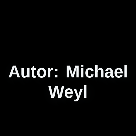
Autor:
Michael
Weyl