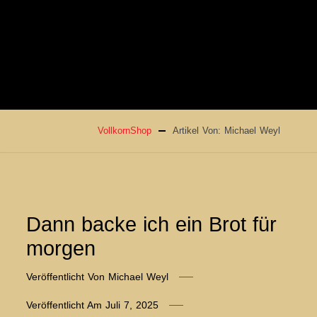
VollkornShop
Artikel Von: Michael Weyl
Dann backe ich ein Brot für
morgen
Veröffentlicht Von
Michael Weyl
Veröffentlicht Am
Juli 7, 2025