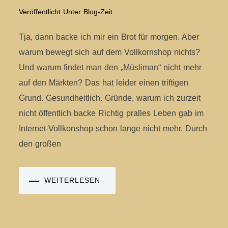
Veröffentlicht Unter
Blog-Zeit
Tja, dann backe ich mir ein Brot für morgen. Aber
warum bewegt sich auf dem Vollkornshop nichts?
Und warum findet man den „Müsliman“ nicht mehr
auf den Märkten? Das hat leider einen triftigen
Grund. Gesundheitlich. Gründe, warum ich zurzeit
nicht öffentlich backe Richtig pralles Leben gab im
Internet-Vollkonshop schon lange nicht mehr. Durch
den großen
WEITERLESEN