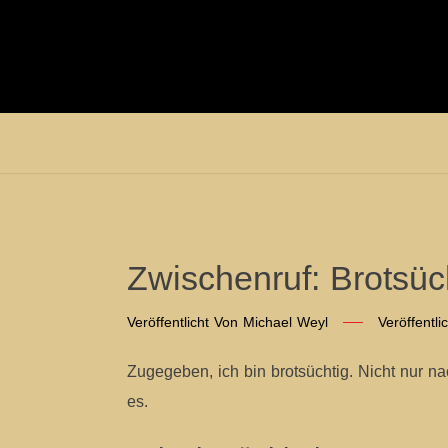
Zwischenruf: Brotsüc
Veröffentlicht Von
Michael Weyl
Veröffentl
Zugegeben, ich bin brotsüchtig. Nicht nur n
es.