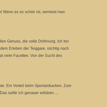
n! Wenn es so schön ist, vermisst man
len Genuss, die volle Dröhnung. Ich bin
 dem Erleben der Teiggare, süchtig nach
at viele Facetten. Von der Sucht des
sste. Ein Vorteil beim Spontanbacken. Zum
Das sollte ich genauer erklären …