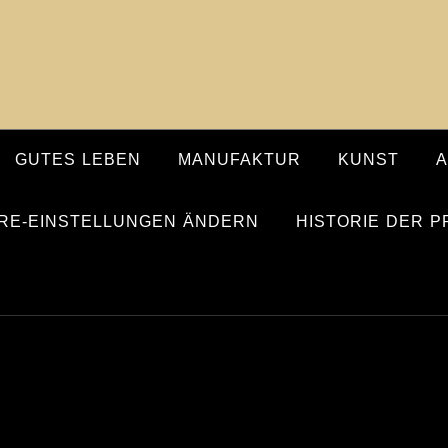
GUTES LEBEN
MANUFAKTUR
KUNST
RE-EINSTELLUNGEN ÄNDERN
HISTORIE DER 