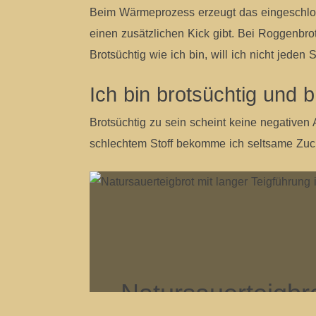
Beim Wärmeprozess erzeugt das eingeschlos
einen zusätzlichen Kick gibt. Bei Roggenbro
Brotsüchtig wie ich bin, will ich nicht jeden
Ich bin brotsüchtig und 
Brotsüchtig zu sein scheint keine negativen
schlechtem Stoff bekomme ich seltsame Zuc
Natursauerteigbr
wenn