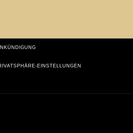
ANKÜNDIGUNG
PRIVATSPHÄRE-EINSTELLUNGEN