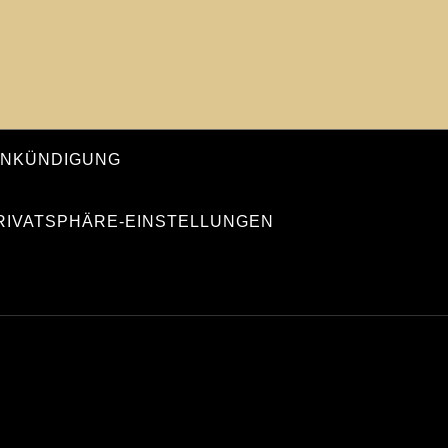
ANKÜNDIGUNG
PRIVATSPHÄRE-EINSTELLUNGEN