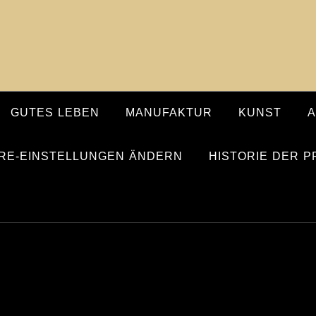
GUTES LEBEN
MANUFAKTUR
KUNST
RE-EINSTELLUNGEN ÄNDERN
HISTORIE DER 