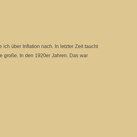
 über Inflation nach. In letzter Zeit taucht
Die große. In den 1920er Jahren. Das war