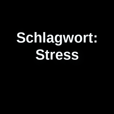
Schlagwort:
Stress