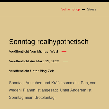
VollkornShop
Stress
Sonntag realhypothetisch
Veröffentlicht Von
Michael Weyl
Veröffentlicht Am
März 19, 2023
Veröffentlicht Unter
Blog-Zeit
Sonntag. Ausruhen und Kräfte sammeln. Pah, von
wegen! Planen ist angesagt. Unter Anderem ist
Sonntag mein Brotplantag.