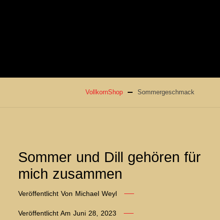
VollkornShop
Sommergeschmack
Sommer und Dill gehören für
mich zusammen
Veröffentlicht Von
Michael Weyl
Veröffentlicht Am
Juni 28, 2023