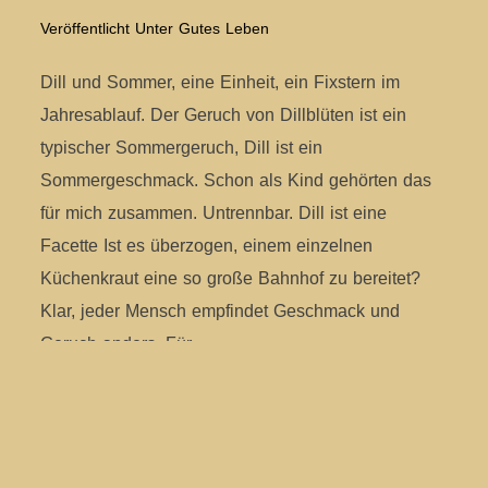
Veröffentlicht Unter
Gutes Leben
Dill und Sommer, eine Einheit, ein Fixstern im
Jahresablauf. Der Geruch von Dillblüten ist ein
typischer Sommergeruch, Dill ist ein
Sommergeschmack. Schon als Kind gehörten das
für mich zusammen. Untrennbar. Dill ist eine
Facette Ist es überzogen, einem einzelnen
Küchenkraut eine so große Bahnhof zu bereitet?
Klar, jeder Mensch empfindet Geschmack und
Geruch anders. Für
WEITERLESEN