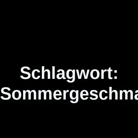
Schlagwort:
Sommergeschm