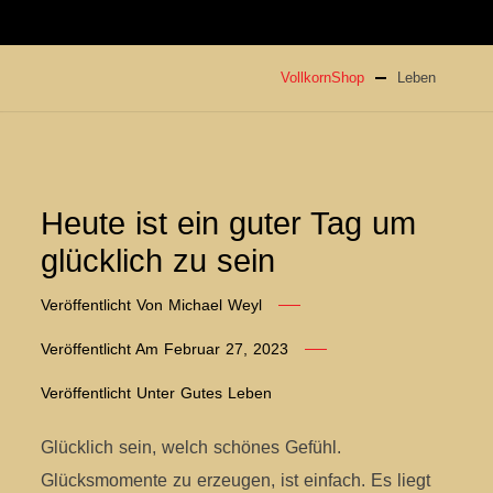
VollkornShop
Leben
Heute ist ein guter Tag um
glücklich zu sein
Veröffentlicht Von
Michael Weyl
Veröffentlicht Am
Februar 27, 2023
Veröffentlicht Unter
Gutes Leben
Glücklich sein, welch schönes Gefühl.
Glücksmomente zu erzeugen, ist einfach. Es liegt