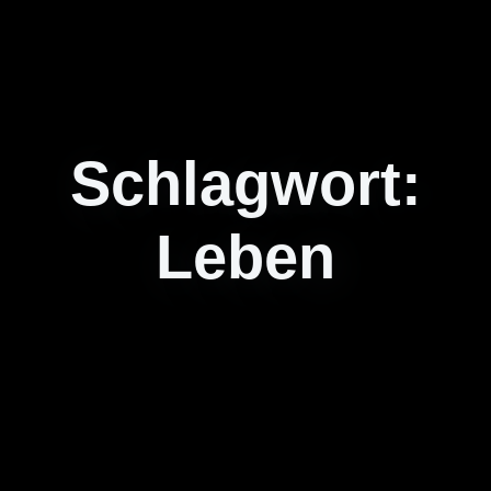
Schlagwort:
Leben