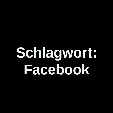
Schlagwort:
Facebook