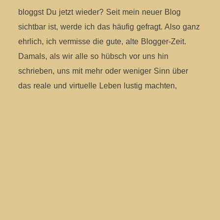
bloggst Du jetzt wieder? Seit mein neuer Blog
sichtbar ist, werde ich das häufig gefragt. Also ganz
ehrlich, ich vermisse die gute, alte Blogger-Zeit.
Damals, als wir alle so hübsch vor uns hin
schrieben, uns mit mehr oder weniger Sinn über
das reale und virtuelle Leben lustig machten,
WEITERLESEN