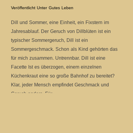
Veröffentlicht Unter
Gutes Leben
Dill und Sommer, eine Einheit, ein Fixstern im
Jahresablauf. Der Geruch von Dillblüten ist ein
typischer Sommergeruch, Dill ist ein
Sommergeschmack. Schon als Kind gehörten das
für mich zusammen. Untrennbar. Dill ist eine
Facette Ist es überzogen, einem einzelnen
Küchenkraut eine so große Bahnhof zu bereitet?
Klar, jeder Mensch empfindet Geschmack und
Geruch anders. Für
WEITERLESEN