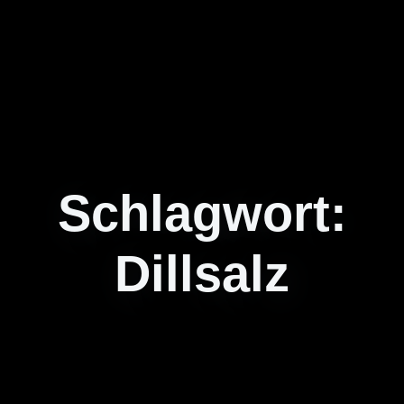
Schlagwort:
Dillsalz