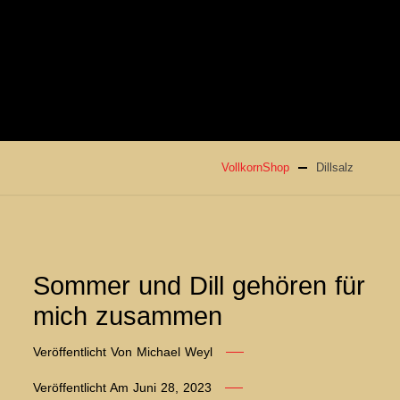
VollkornShop
Dillsalz
Sommer und Dill gehören für
mich zusammen
Veröffentlicht Von
Michael Weyl
Veröffentlicht Am
Juni 28, 2023