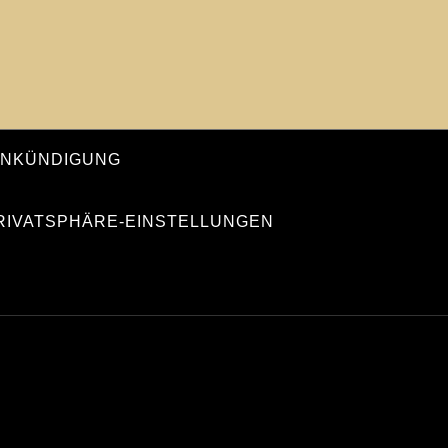
ANKÜNDIGUNG
PRIVATSPHÄRE-EINSTELLUNGEN