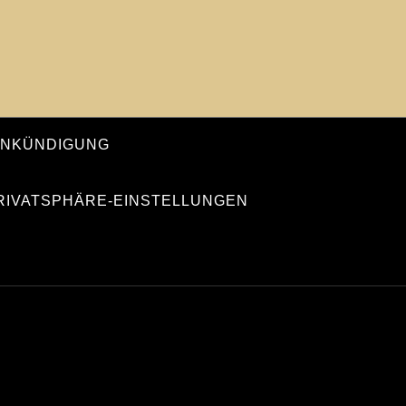
ANKÜNDIGUNG
PRIVATSPHÄRE-EINSTELLUNGEN