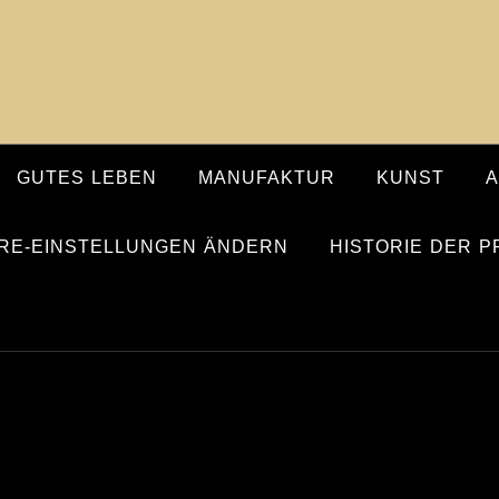
GUTES LEBEN
MANUFAKTUR
KUNST
RE-EINSTELLUNGEN ÄNDERN
HISTORIE DER 