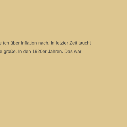
 über Inflation nach. In letzter Zeit taucht
Die große. In den 1920er Jahren. Das war