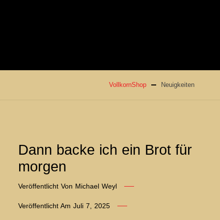
VollkornShop
Neuigkeiten
Dann backe ich ein Brot für
morgen
Veröffentlicht Von
Michael Weyl
Veröffentlicht Am
Juli 7, 2025