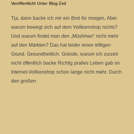
Veröffentlicht Unter
Blog-Zeit
Tja, dann backe ich mir ein Brot für morgen. Aber
warum bewegt sich auf dem Vollkornshop nichts?
Und warum findet man den „Müsliman“ nicht mehr
auf den Märkten? Das hat leider einen triftigen
Grund. Gesundheitlich. Gründe, warum ich zurzeit
nicht öffentlich backe Richtig pralles Leben gab im
Internet-Vollkonshop schon lange nicht mehr. Durch
den großen
WEITERLESEN