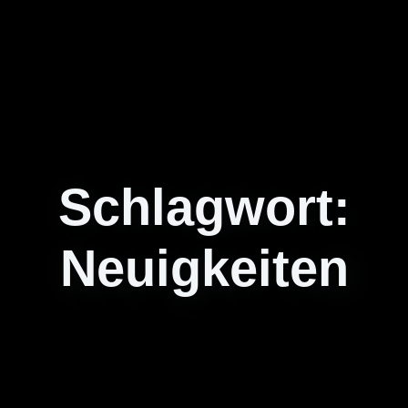
Schlagwort:
Neuigkeiten